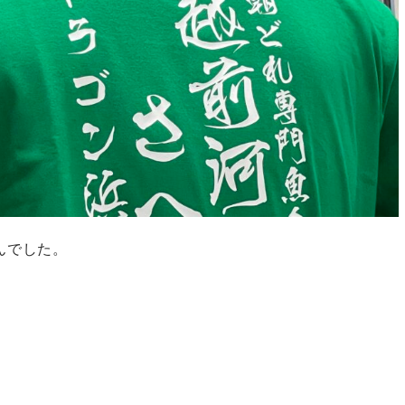
んでした。