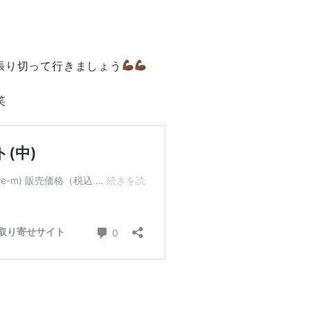
張り切って行きましょう
笑