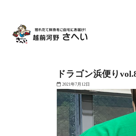
ドラゴン浜便りvol.
2021年7月12日