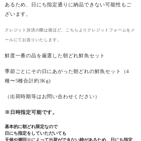
あるため、日にち指定通りに納品できない可能性もご
ざいます。
クレジット決済の際は後ほど、こちらよりクレジットフォームをメ
ールにてお送りいたします。
鮮度一番の品を厳選した朝どれ鮮魚セット
季節ごとにその日にあがった朝どれの鮮魚セット（4
種〜5種合計約3Kg)
（出荷時期等はお問い合わせください）
※日時指定可能です。
基本的に朝どれ限定なので
日にち指定をしていただいても
天候や潮回りによって出荷ができない時があるため、日にち指定