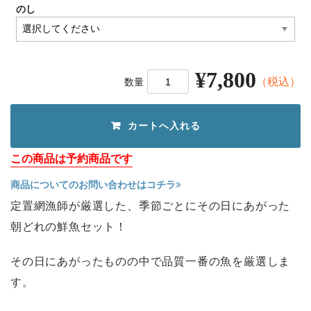
のし
¥7,800
（税込）
数量
この商品は予約商品です
商品についてのお問い合わせはコチラ
定置網漁師が厳選した、季節ごとにその日にあがった
朝どれの鮮魚セット！
その日にあがったものの中で品質一番の魚を厳選しま
す。