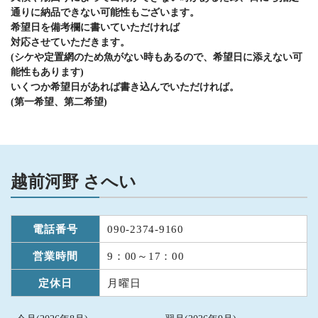
通りに納品できない可能性もございます。
希望日を備考欄に書いていただければ
対応させていただきます。
(シケや定置網のため魚がない時もあるので、希望日に添えない可
能性もあります)
いくつか希望日があれば書き込んでいただければ。
(第一希望、第二希望)
越前河野 さへい
電話番号
090-2374-9160
営業時間
9：00～17：00
定休日
月曜日