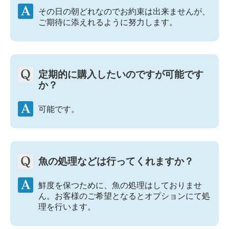
その日の朝どれなのでお約束は出来ませんが、
ご期待に添えれるように努力します。
定期的に購入したいのですが可能です
か？
可能です。
魚の処理などは行ってくれますか？
鮮度を保つために、魚の処理はしておりませ
ん。お客様のご希望となるとオプションにて処
理を行います。