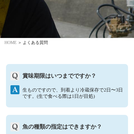
HOME
よくある質問
賞味期限はいつまでですか？
生ものですので、到着より冷蔵保存で2日〜3日
です。(生で食べる際は1日が目処)
魚の種類の指定はできますか？