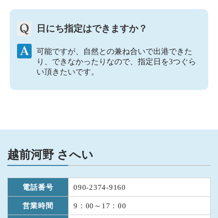
日にち指定はできますか？
可能ですが、自然との兼ね合いで出港できた
り、できなかったりなので、指定日を3つぐら
い頂きたいです。
越前河野 さへい
電話番号
090-2374-9160
営業時間
9：00～17：00