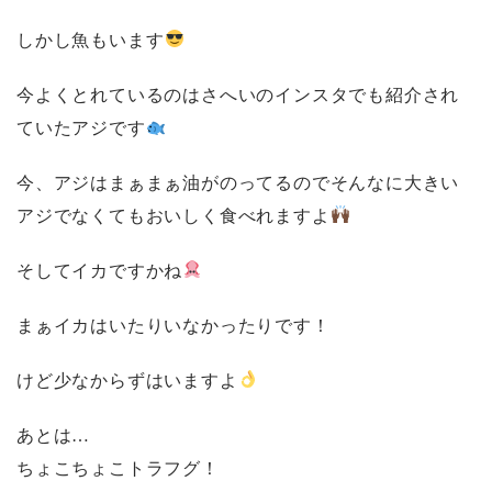
しかし魚もいます
今よくとれているのはさへいのインスタでも紹介され
ていたアジです
今、アジはまぁまぁ油がのってるのでそんなに大きい
アジでなくてもおいしく食べれますよ
そしてイカですかね
まぁイカはいたりいなかったりです！
けど少なからずはいますよ
あとは…
ちょこちょこトラフグ！