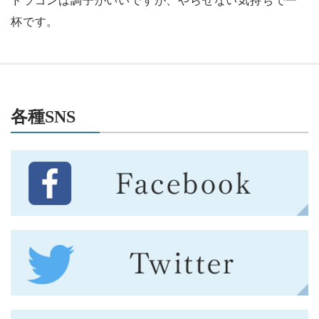
ドラゴンは調子がいいですが、やらせない気持ちで一
杯です。
各種SNS