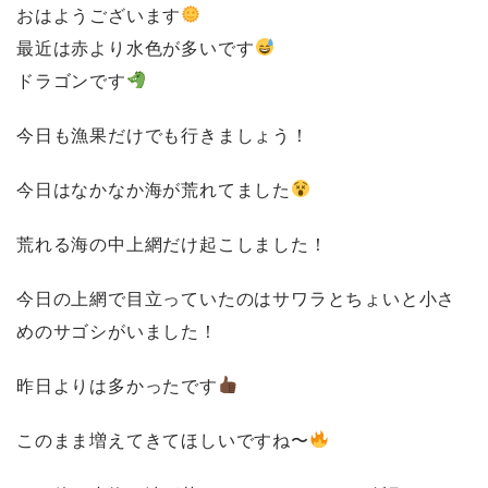
おはようございます
最近は赤より水色が多いです
ドラゴンです
今日も漁果だけでも行きましょう！
今日はなかなか海が荒れてました
荒れる海の中上網だけ起こしました！
今日の上網で目立っていたのはサワラとちょいと小さ
めのサゴシがいました！
昨日よりは多かったです
このまま増えてきてほしいですね〜