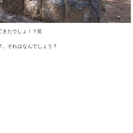
てきたでしょ！？笑
す。それはなんでしょう？