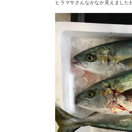
ヒラマサさんなかなか見えました