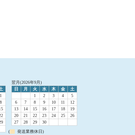
翌月(2026年9月)
土
日
月
火
水
木
金
土
1
1
2
3
4
5
8
6
7
8
9
10
11
12
15
13
14
15
16
17
18
19
22
20
21
22
23
24
25
26
29
27
28
29
30
(
発送業務休日)