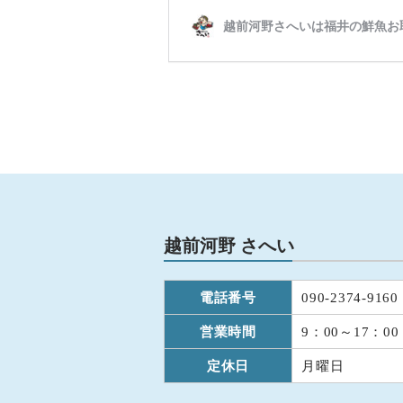
越前河野 さへい
電話番号
090-2374-9160
営業時間
9：00～17：00
定休日
月曜日