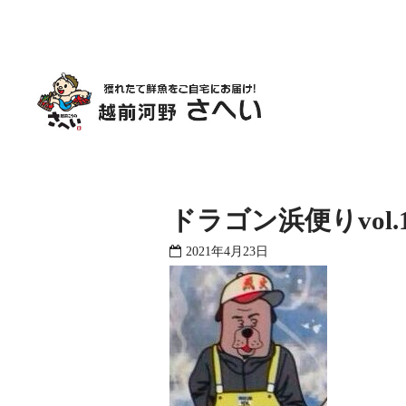
ドラゴン浜便りvol
2021年4月23日