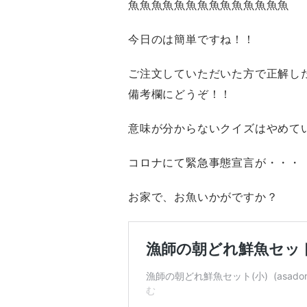
魚魚魚魚魚魚魚魚魚魚魚魚魚魚
今日のは簡単ですね！！
ご注文していただいた方で正解し
備考欄にどうぞ！！
意味が分からないクイズはやめて
コロナにて緊急事態宣言が・・・
お家で、お魚いかがですか？