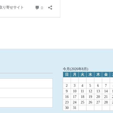
今月(2026年8月)
日
月
火
水
木
金
2
3
4
5
6
7
9
10
11
12
13
14
16
17
18
19
20
21
23
24
25
26
27
28
30
31