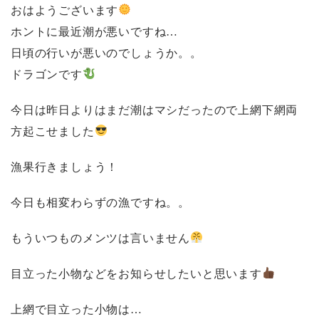
おはようございます
ホントに最近潮が悪いですね…
日頃の行いが悪いのでしょうか。。
ドラゴンです
今日は昨日よりはまだ潮はマシだったので上網下網両
方起こせました
漁果行きましょう！
今日も相変わらずの漁ですね。。
もういつものメンツは言いません
目立った小物などをお知らせしたいと思います
上網で目立った小物は…