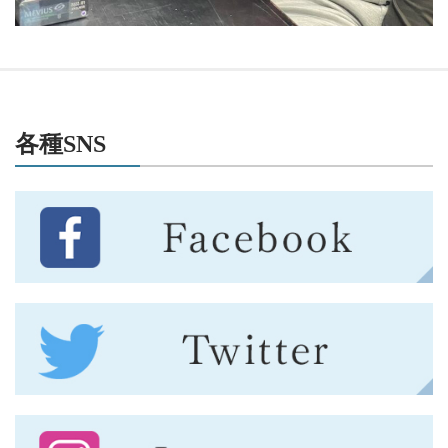
各種SNS