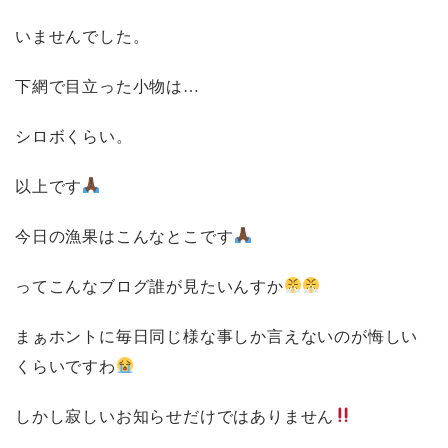
いませんでした。
下網で目立った小物は…
シロボくらい。
以上です
今日の漁果はこんなとこです
ってこんなブログ誰が見たいんすか
まぁホントに毎日同じ様な事しか言えないのが悔しい
くらいですわ
しかし寂しいお知らせだけではありません