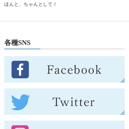
ほんと、ちゃんとして！
各種SNS