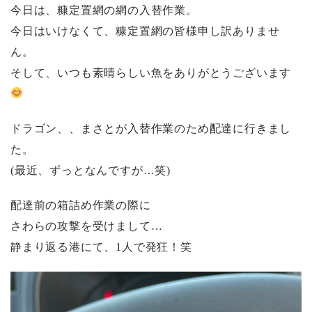
今日は、糠定置網の網の入替作業。
今日はいけなくて、糠定置網の皆様申し訳ありませ
ん。
そして、いつも素晴らしい魚をありがとうございます
ドラゴン、、まさとが入替作業のため配達に行きまし
た。
(最近、ずっとなんですが…笑)
配達前の箱詰め作業の際に
さわらの攻撃を受けまして…
静まり返る港にて、1人で発狂！笑