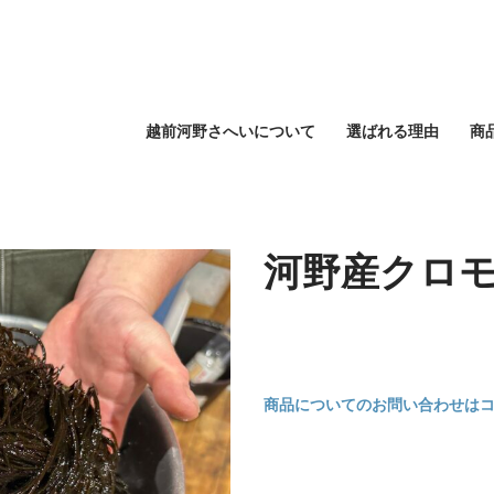
越前河野さへいについて
選ばれる理由
商
河野産クロ
商品についてのお問い合わせは