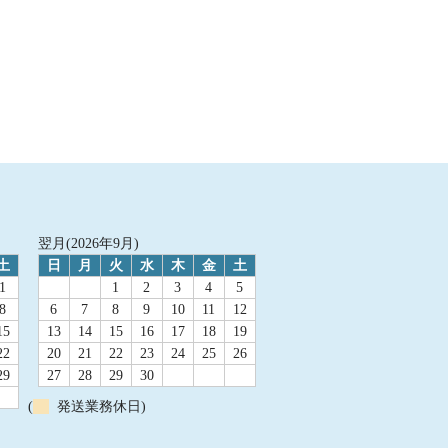
翌月(2026年9月)
土
日
月
火
水
木
金
土
1
1
2
3
4
5
8
6
7
8
9
10
11
12
15
13
14
15
16
17
18
19
22
20
21
22
23
24
25
26
29
27
28
29
30
(
発送業務休日)