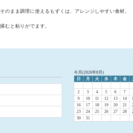
くそのまま調理に使えるもずくは、アレンジしやすい食材。
、揉むと粘りがでます。
今月(2026年8月)
日
月
火
水
木
金
2
3
4
5
6
7
9
10
11
12
13
14
16
17
18
19
20
21
23
24
25
26
27
28
30
31