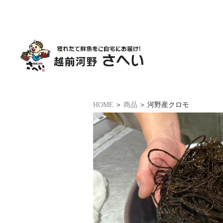
HOME
商品
河野産クロモ