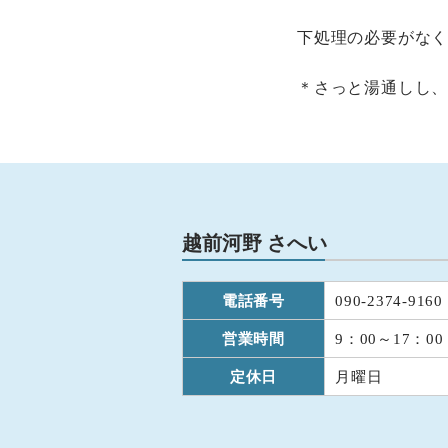
下処理の必要がな
＊さっと湯通しし
越前河野 さへい
電話番号
090-2374-9160
営業時間
9：00～17：00
定休日
月曜日